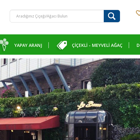
YAPAY ARANJ
ÇİÇEKLİ - MEYVELİ AĞAÇ
D