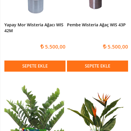
Yapay Mor Wisteria Ağacı WIS
Pembe Wisteria Ağaç WIS 43P
42M
5.500,00
5.500,00
SEPETE EKLE
SEPETE EKLE