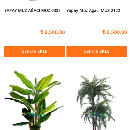
YAPAY MUZ AĞACI MUZ 0325
Yapay Muz Ağacı MUZ 2122
8.500,00
6.500,00
SEPETE EKLE
SEPETE EKLE