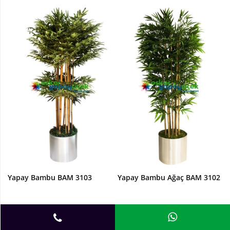
Yapay Bambu BAM 3103
Yapay Bambu Ağaç BAM 3102
4.500,00
4.500,00