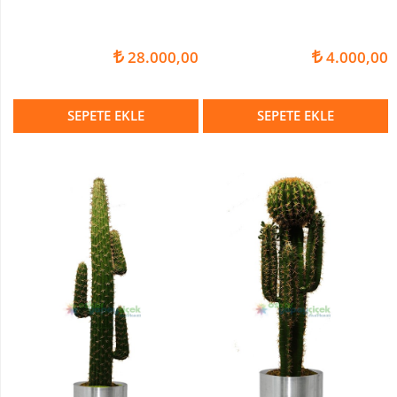
28.000,00
4.000,00
SEPETE EKLE
SEPETE EKLE