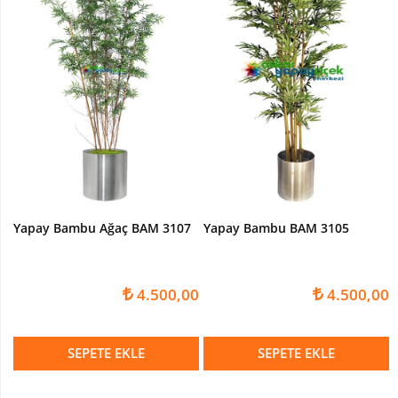
Yapay Bambu Ağaç BAM 3107
Yapay Bambu BAM 3105
4.500,00
4.500,00
SEPETE EKLE
SEPETE EKLE