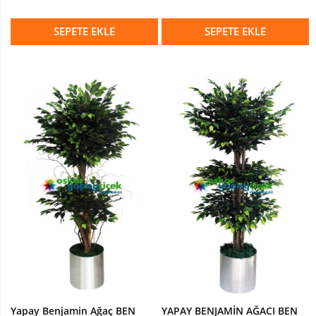
SEPETE EKLE
SEPETE EKLE
Yapay Benjamin Ağaç BEN
YAPAY BENJAMİN AĞACI BEN