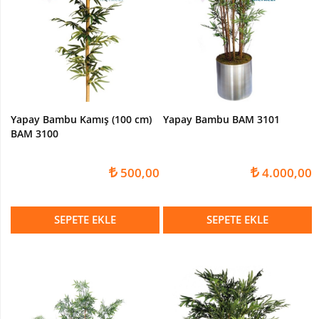
Yapay Bambu Kamış (100 cm)
Yapay Bambu BAM 3101
BAM 3100
500,00
4.000,00
SEPETE EKLE
SEPETE EKLE