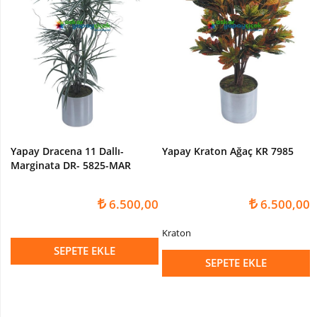
Yapay Dracena 11 Dallı-
Yapay Kraton Ağaç KR 7985
Marginata DR- 5825-MAR
6.500,00
6.500,00
Kraton
SEPETE EKLE
SEPETE EKLE