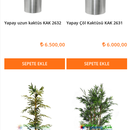
Yapay uzun kaktüs KAK 2632
Yapay Çöl Kaktüsü KAK 2631
6.500,00
6.000,00
SEPETE EKLE
SEPETE EKLE