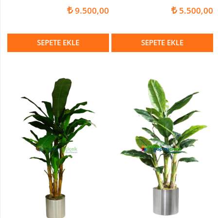
9.500,00
5.500,00
SEPETE EKLE
SEPETE EKLE