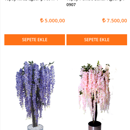
0907
5.000,00
7.500,00
SEPETE EKLE
SEPETE EKLE