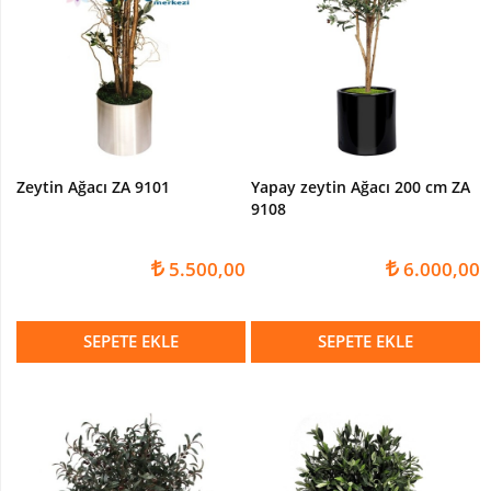
Zeytin Ağacı ZA 9101
Yapay zeytin Ağacı 200 cm ZA
9108
5.500,00
6.000,00
SEPETE EKLE
SEPETE EKLE