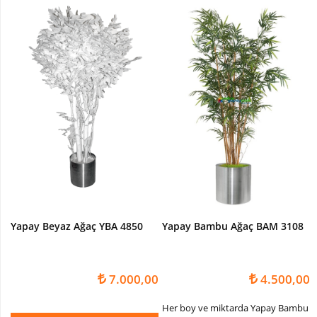
Yapay Beyaz Ağaç YBA 4850
Yapay Bambu Ağaç BAM 3108
7.000,00
4.500,00
Her boy ve miktarda Yapay Bambu