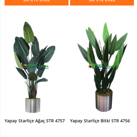
Yapay Starliçe Ağaç STR 4757
Yapay Starliçe Bitki STR 4756