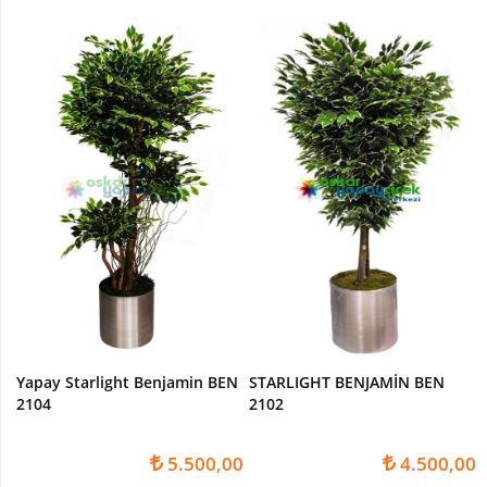
Yapay Starlight Benjamin BEN
STARLIGHT BENJAMİN BEN
2104
2102
5.500,00
4.500,00